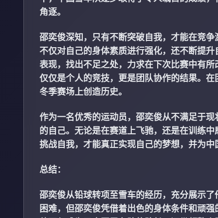
角逐。
邵奕俊深知，只有不断突破自我，才能在竞争
不仅对自己的身体素质进行强化，还不断提升
表现，找出不足之处，力求在下次比赛中有所
仅仅是个人的竞技，更是团队协作的结果。在
冬季赛场上创造历史。
作为一名优秀的运动员，邵奕俊从不满足于现
的自己。无论是在赛道上飞驰，还是在训练中
挑战自我，才能真正实现自己的梦想，并为中
总结：
邵奕俊从铅球转项至雪车的经历，充分展示了
困难，但邵奕俊凭借着出色的身体条件和顽强