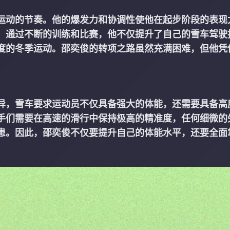
运动的节奏。他的爆发力和协调性使他在起步阶段的表现
。通过不断的训练和比赛，他不仅提升了自己的雪车驾驶
度的冬季运动。邵奕俊的转项之路虽然充满困难，但他凭
。
异，雪车要求运动员不仅具备强大的体能，还需要具备高
手们需要在高速的滑行中保持极高的精准度，任何细微的
患。因此，邵奕俊不仅要提升自己的体能水平，还要全面