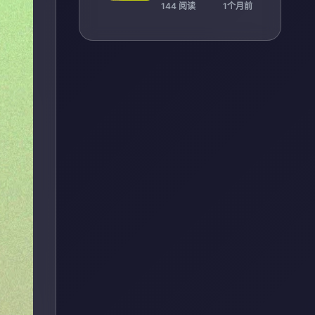
是关键考验
144 阅读
1个月前