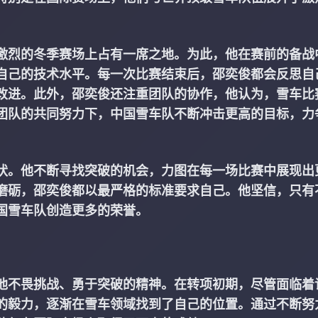
激烈的冬季赛场上占有一席之地。为此，他在赛前的备战
自己的技术水平。每一次比赛结束后，邵奕俊都会反思自
改进。此外，邵奕俊还注重团队的协作，他认为，雪车比
团队的共同努力下，中国雪车队不断冲击更高的目标，力
状。他不断寻找突破的机会，力图在每一场比赛中展现出
磨砺，邵奕俊都以最严格的标准要求自己。他坚信，只有
国雪车队创造更多的荣誉。
他不畏挑战、勇于突破的精神。在转项初期，尽管面临着
的毅力，逐渐在雪车领域找到了自己的位置。通过不断努