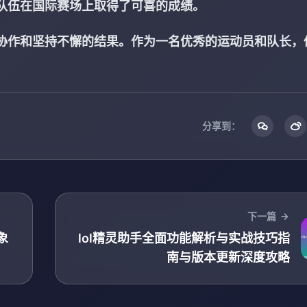
队伍在国际赛场上取得了可喜的成绩。
协作和坚持不懈的结果。作为一名优秀的运动员和队长，
分享到：
下一篇
象
lol精灵助手全面功能解析与实战技巧指
南与版本更新深度攻略