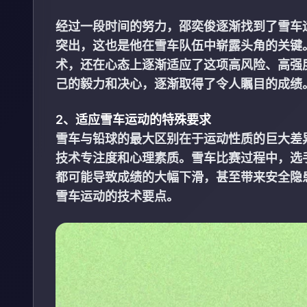
经过一段时间的努力，邵奕俊逐渐找到了雪车
突出，这也是他在雪车队伍中崭露头角的关键
术，还在心态上逐渐适应了这项高风险、高强
己的毅力和决心，逐渐取得了令人瞩目的成绩
2、适应雪车运动的特殊要求
雪车与铅球的最大区别在于运动性质的巨大差
技术专注度和心理素质。雪车比赛过程中，选
都可能导致成绩的大幅下滑，甚至带来安全隐
雪车运动的技术要点。