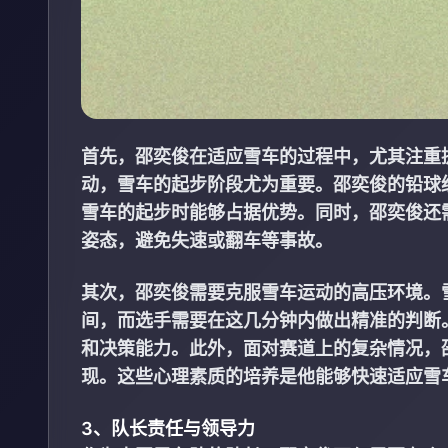
首先，邵奕俊在适应雪车的过程中，尤其注重
动，雪车的起步阶段尤为重要。邵奕俊的铅球
雪车的起步时能够占据优势。同时，邵奕俊还
姿态，避免失速或翻车等事故。
其次，邵奕俊需要克服雪车运动的高压环境。
间，而选手需要在这几分钟内做出精准的判断
和决策能力。此外，面对赛道上的复杂情况，
现。这些心理素质的培养是他能够快速适应雪
3、队长责任与领导力