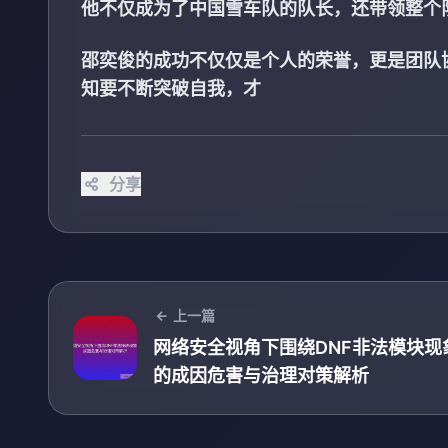
他不仅成为了中国雪车队的队长，还带领整个
邵奕俊的成功不仅仅是个人的荣誉，更是团队
知要不断突破自我，才
分享
上一篇
网络安全视角下围绕DNF非法模块现
的成因危害与治理对策解析